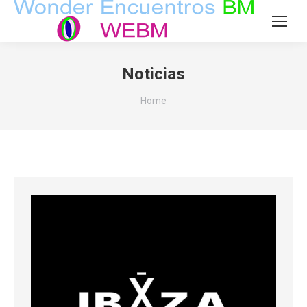
Noticias
You are here:
Home