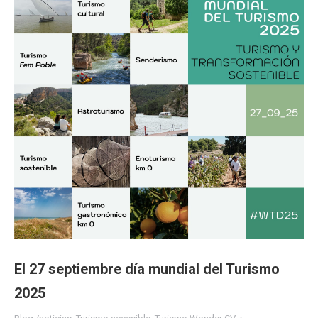
El 27 septiembre día mundial del Turismo
2025