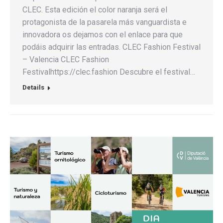
CLEC. Esta edición el color naranja será el
protagonista de la pasarela más vanguardista e
innovadora os dejamos con el enlace para que
podáis adquirir las entradas. CLEC Fashion Festival
– Valencia CLEC Fashion
Festivalhttps://clec.fashion Descubre el festival…
Details