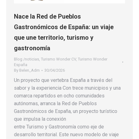
Nace la Red de Pueblos
Gastronómicos de España: un viaje
que une territorio, turismo y
gastronomía
Blog /noticias
,
Turismo Wonder CV
,
Turismo Wonder
España
By
Belen_Adm
30/04/2026
Un proyecto que vertebra España a través del
sabor y la experiencia Con trece municipios y una
comarca repartidos en ocho comunidades
autónomas, arranca la Red de Pueblos
Gastronómicos de España, un proyecto turístico
que impulsa la conexión
entre Turismo y Gastronomía como eje de
desarrollo territorial. Este nuevo modelo de viaje