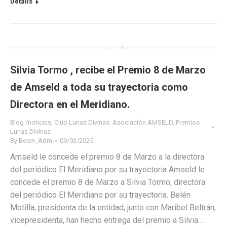
Details
Silvia Tormo , recibe el Premio 8 de Marzo
de Amseld a toda su trayectoria como
Directora en el Meridiano.
Blog /noticias
,
Club Lunas Divinas. Asociación AMSELD
,
Premios
Lunas Divinas
By
Belen_Adm
09/03/2025
Amseld le concede el premio 8 de Marzo a la directora
del periódico El Meridiano por su trayectoria Amseld le
concede el premio 8 de Marzo a Silvia Tormo, directora
del periódico El Meridiano por su trayectoria. Belén
Motilla, presidenta de la entidad, junto con Maribel Beltrán,
vicepresidenta, han hecho entrega del premio a Silvia…