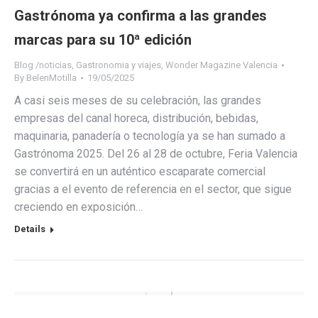
Gastrónoma ya confirma a las grandes
marcas para su 10ª edición
Blog /noticias
,
Gastronomia y viajes
,
Wonder Magazine Valencia
By
BelenMotilla
19/05/2025
A casi seis meses de su celebración, las grandes
empresas del canal horeca, distribución, bebidas,
maquinaria, panadería o tecnología ya se han sumado a
Gastrónoma 2025. Del 26 al 28 de octubre, Feria Valencia
se convertirá en un auténtico escaparate comercial
gracias a el evento de referencia en el sector, que sigue
creciendo en exposición…
Details