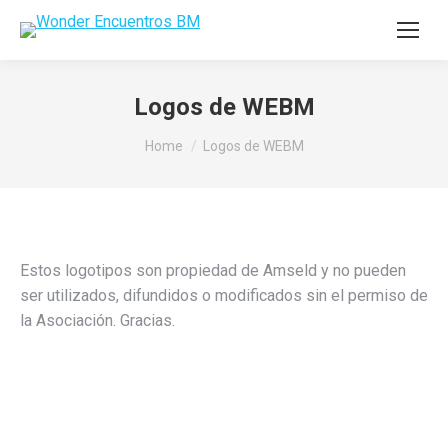
Logos de WEBM
You are here:
Home
Logos de WEBM
Estos logotipos son propiedad de Amseld y no pueden
ser utilizados, difundidos o modificados sin el permiso de
la Asociación. Gracias.