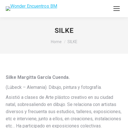
SILKE
You are here:
Home
SILKE
Silke Margitta García Cuenda.
(Lübeck – Alemania). Dibujo, pintura y fotografía.
Asistió a clases de Arte plástco creativo en su ciudad
natal, sobresaliendo en dibujo. Se relaciona con artistas
diversos y frecuenta sus estudios, talleres, exposiciones,
etc e interviene, junto a ellos, en creaciones, instalaciones
etc… Ha participado en exposiciones colectivas.