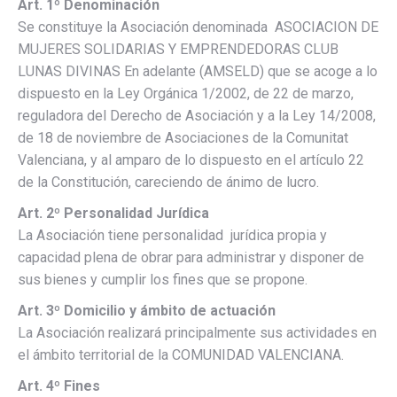
Art. 1º Denominación
Se constituye la Asociación denominada ASOCIACION DE
MUJERES SOLIDARIAS Y EMPRENDEDORAS CLUB
LUNAS DIVINAS En adelante (AMSELD) que se acoge a lo
dispuesto en la Ley Orgánica 1/2002, de 22 de marzo,
reguladora del Derecho de Asociación y a la Ley 14/2008,
de 18 de noviembre de Asociaciones de la Comunitat
Valenciana, y al amparo de lo dispuesto en el artículo 22
de la Constitución, careciendo de ánimo de lucro.
Art. 2º Personalidad Jurídica
La Asociación tiene personalidad jurídica propia y
capacidad plena de obrar para administrar y disponer de
sus bienes y cumplir los fines que se propone.
Art. 3º Domicilio y ámbito de actuación
La Asociación realizará principalmente sus actividades en
el ámbito territorial de la COMUNIDAD VALENCIANA.
Art. 4º Fines