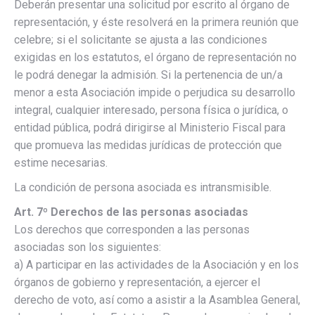
Deberán presentar una solicitud por escrito al órgano de
representación, y éste resolverá en la primera reunión que
celebre; si el solicitante se ajusta a las condiciones
exigidas en los estatutos, el órgano de representación no
le podrá denegar la admisión. Si la pertenencia de un/a
menor a esta Asociación impide o perjudica su desarrollo
integral, cualquier interesado, persona física o jurídica, o
entidad pública, podrá dirigirse al Ministerio Fiscal para
que promueva las medidas jurídicas de protección que
estime necesarias.
La condición de persona asociada es intransmisible.
Art. 7º Derechos de las personas asociadas
Los derechos que corresponden a las personas
asociadas son los siguientes:
a) A participar en las actividades de la Asociación y en los
órganos de gobierno y representación, a ejercer el
derecho de voto, así como a asistir a la Asamblea General,