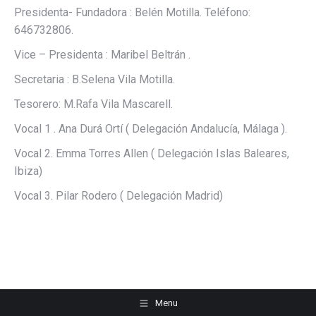
Presidenta- Fundadora : Belén Motilla. Teléfono:
646732806.
Vice – Presidenta : Maribel Beltrán .
Secretaria : B.Selena Vila Motilla.
Tesorero: M.Rafa Vila Mascarell.
Vocal 1 . Ana Durá Ortí ( Delegación Andalucía, Málaga ).
Vocal 2. Emma Torres Allen ( Delegación Islas Baleares,
Ibiza)
Vocal 3. Pilar Rodero ( Delegación Madrid)
Menu