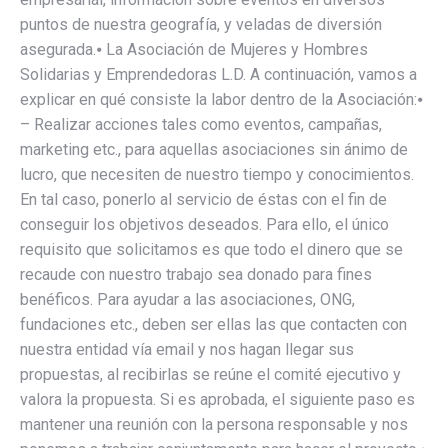
puntos de nuestra geografía, y veladas de diversión
asegurada.⦁ La Asociación de Mujeres y Hombres
Solidarias y Emprendedoras L.D. A continuación, vamos a
explicar en qué consiste la labor dentro de la Asociación:⦁
– Realizar acciones tales como eventos, campañas,
marketing etc., para aquellas asociaciones sin ánimo de
lucro, que necesiten de nuestro tiempo y conocimientos.
En tal caso, ponerlo al servicio de éstas con el fin de
conseguir los objetivos deseados. Para ello, el único
requisito que solicitamos es que todo el dinero que se
recaude con nuestro trabajo sea donado para fines
benéficos. Para ayudar a las asociaciones, ONG,
fundaciones etc., deben ser ellas las que contacten con
nuestra entidad vía email y nos hagan llegar sus
propuestas, al recibirlas se reúne el comité ejecutivo y
valora la propuesta. Si es aprobada, el siguiente paso es
mantener una reunión con la persona responsable y nos