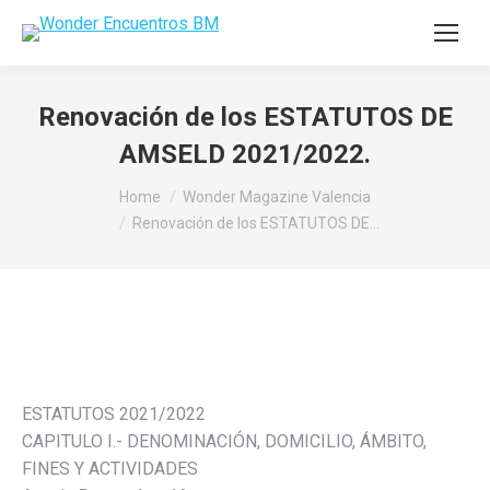
Renovación de los ESTATUTOS DE
AMSELD 2021/2022.
You are here:
Home
Wonder Magazine Valencia
Renovación de los ESTATUTOS DE…
ESTATUTOS 2021/2022
CAPITULO I.- DENOMINACIÓN, DOMICILIO, ÁMBITO,
FINES Y ACTIVIDADES