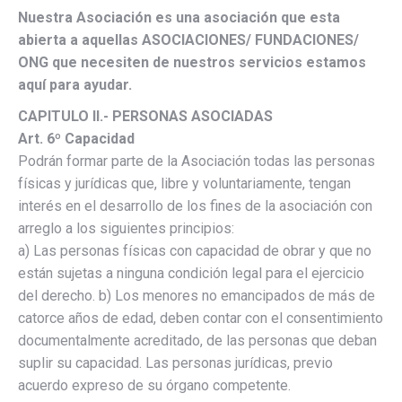
Nuestra Asociación es una asociación que esta
abierta a aquellas ASOCIACIONES/ FUNDACIONES/
ONG que necesiten de nuestros servicios estamos
aquí para ayudar.
CAPITULO II.- PERSONAS ASOCIADAS
Art. 6º Capacidad
Podrán formar parte de la Asociación todas las personas
físicas y jurídicas que, libre y voluntariamente, tengan
interés en el desarrollo de los fines de la asociación con
arreglo a los siguientes principios:
a) Las personas físicas con capacidad de obrar y que no
están sujetas a ninguna condición legal para el ejercicio
del derecho. b) Los menores no emancipados de más de
catorce años de edad, deben contar con el consentimiento
documentalmente acreditado, de las personas que deban
suplir su capacidad. Las personas jurídicas, previo
acuerdo expreso de su órgano competente.