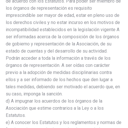
de acuerdo con los Estatutos. Para poder ser miembro de
los órganos de representación es requisito
imprescindible ser mayor de edad, estar en pleno uso de
los derechos civiles y no estar incurso en los motivos de
incompatibilidad establecidos en la legislación vigente A
ser informadas acerca de la composición de los órganos
de gobierno y representación de la Asociación, de su
estado de cuentas y del desarrollo de su actividad.
Podrán acceder a toda la información a través de los
órganos de representación. A ser oídas con carácter
previo a la adopción de medidas disciplinarias contra
ellos y a ser informado de los hechos que den lugar a
tales medidas, debiendo ser motivado el acuerdo que, en
su caso, imponga la sanción.
d) A impugnar los acuerdos de los órganos de la
Asociación que estime contrarios a la Ley o a los
Estatutos.
e) A conocer los Estatutos y los reglamentos y normas de