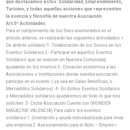
que destacamos estos: Solidaridad, Emprendimiento,
Turismo, y todas aquellas acciones que representen
la esencia y filosofía de nuestra Asociación.
Art.5º Actividades
Para el cumplimiento de los fines enumerados en el
artículo anterior, se realizarán las siguientes actividades: ⦁
De ámbito solidario:1- Colaboración de los Socios en los
Eventos Solidarios.2- Participar en aquellos Eventos
Solidarios que se realicen en Nuestra Comunidad,
ayudando en los mismos.3- Donación económica a las
Asociaciones o Instituciones donde nuestra asociación
participe en el evento. ( ya sea en Galas Benéficas, o
Mercadillos Solidarios) .4- En dichos Eventos Solidarios
o Mercadillos solidarios ayudaremos en todo lo que nos
soliciten .5- Dicha Asociación Cuenta con (WONDER
MAGAZINE VALENCIA) Para cubrir los eventos
solidarios:1. Orientación y ayuda individualizada para crear
una empresa.2. Asesoramiento para el Auto – Empleo.⦁