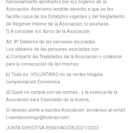
funcionamiento aprobados por los órganos de la
Asociación. Asimismo tendrán derecho a que se les
facilite copia de los Estatutos vigentes y del Reglamento
de Régimen Interno de la Asociación, si existiese.
f) A consultar los libros de la Asociación.
Art. 8º Deberes de las personas asociadas
Los deberes de las personas asociadas son:
a) Compartir las finalidades de la Asociación y colaborar
para la consecución de las mismas.
b) Todo es VOLUNTARIO no se recibe ninguna
compensación Económica .
d) Quien no cumpla con las normas , y la esencia de la
Asociación será Expulsado de la misma,
Si deseas unirte a nuestra Asociación enviamos un email:
t.cuentaconmigo@hotmail.com
JUNTA DIRECTIVA RENOVACIÓN:2021/2022