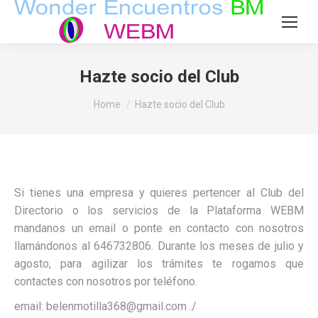
Hazte socio del Club
You are here:
Home
Hazte socio del Club
Si tienes una empresa y quieres pertencer al Club del
Directorio o los servicios de la Plataforma WEBM
mandanos un email o ponte en contacto con nosotros
llamándonos al 646732806. Durante los meses de julio y
agosto, para agilizar los trámites te rogamos que
contactes con nosotros por teléfono.
email: belenmotilla368@gmail.com ./