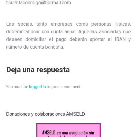
t.cuentaconmigo@hormail.com
Las socias, tanto empresas como personas físicas,
deberán abonar una cuota anual. Aquellas asociadas que
deseen domiciliar el pago deberán aportar el IBAN y
número de cuenta bancaria.
Deja una respuesta
You must be
logged in
to post a comment.
Donaciones y colaboraciones AMSELD