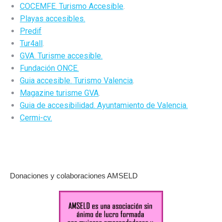
COCEMFE. Turismo Accesible
.
Playas accesibles.
Predif
Tur4all
.
GVA. Turisme accesible.
Fundación ONCE.
Guia accesible. Turismo Valencia
.
Magazine turisme GVA
.
Guia de accesibilidad. Ayuntamiento de Valencia.
Cermi-cv.
Donaciones y colaboraciones AMSELD