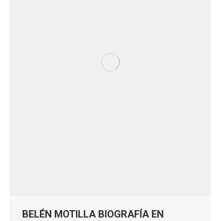
BELÉN MOTILLA BIOGRAFÍA EN