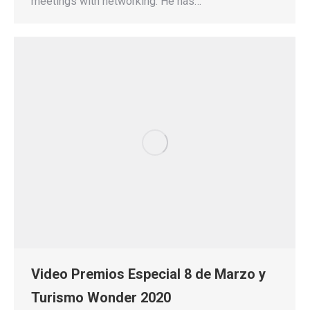
meetings with networking. He has…
Video Premios Especial 8 de Marzo y
Turismo Wonder 2020