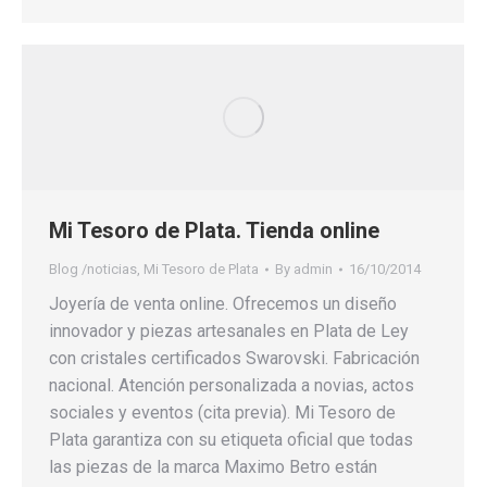
Mi Tesoro de Plata. Tienda online
Blog /noticias
,
Mi Tesoro de Plata
By
admin
16/10/2014
Joyería de venta online. Ofrecemos un diseño
innovador y piezas artesanales en Plata de Ley
con cristales certificados Swarovski. Fabricación
nacional. Atención personalizada a novias, actos
sociales y eventos (cita previa). Mi Tesoro de
Plata garantiza con su etiqueta oficial que todas
las piezas de la marca Maximo Betro están