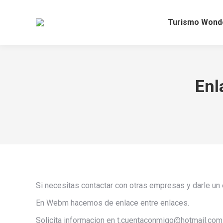
Turismo Wond
Enl
Si necesitas contactar con otras empresas y darle un
En Webm hacemos de enlace entre enlaces.
Solicita informacion en t.cuentaconmigo@hotmail.com.