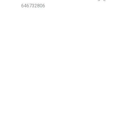
646732806