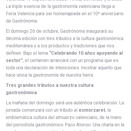
La triple esencia de la gastronomía valenciana llega a
Feria Valencia para ser homenajeada en el 10º aniversario
de Gastrónoma.
El domingo 26 de octubre, Gastrónoma inaugurará su
décima edición con tres tributos a la cultura gastronómica
mediterránea y a los productos y tradiciones que nos
definen. Bajo el lema
“Celebrando 10 años apoyando al
sector”
, el certamen arrancará con un programa que es
toda una declaración de intenciones: mostrar aquello que
hace única la gastronomía de nuestra tierra.
Tres grandes tributos a nuestra cultura
gastronómica
La mañana del domingo será una auténtica celebración. La
jornada comenzará con un tributo al
esmorzaret
, la
emblemática cultura del almuerzo valenciano, de la mano
del periodista gastronómico Paco Alonso. Una charla en la