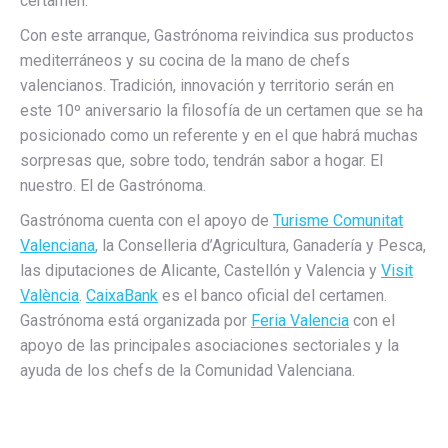
certamen.
Con este arranque, Gastrónoma reivindica sus productos
mediterráneos y su cocina de la mano de chefs
valencianos. Tradición, innovación y territorio serán en
este 10º aniversario la filosofía de un certamen que se ha
posicionado como un referente y en el que habrá muchas
sorpresas que, sobre todo, tendrán sabor a hogar. El
nuestro. El de Gastrónoma.
Gastrónoma cuenta con el apoyo de
Turisme Comunitat
Valenciana
, la Conselleria d’Agricultura, Ganadería y Pesca,
las diputaciones de Alicante, Castellón y Valencia y
Visit
València
.
CaixaBank
es el banco oficial del certamen.
Gastrónoma está organizada por
Feria Valencia
con el
apoyo de las principales asociaciones sectoriales y la
ayuda de los chefs de la Comunidad Valenciana.