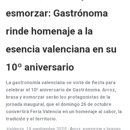
esmorzar: Gastrónoma
rinde homenaje a la
esencia valenciana en su
10º aniversario
La gastronomía valenciana se viste de fiesta para
celebrar el 10º aniversario de Gastrónoma. Arroz,
brasa y esmorzar serán los protagonistas de la
jornada inaugural, que el domingo 26 de octubre
convertirá Feria Valencia en un homenaje al sabor, la
tradición y el territorio.
València, 19 septiembre 2025.-
Arroz, esmorzar y brasas.