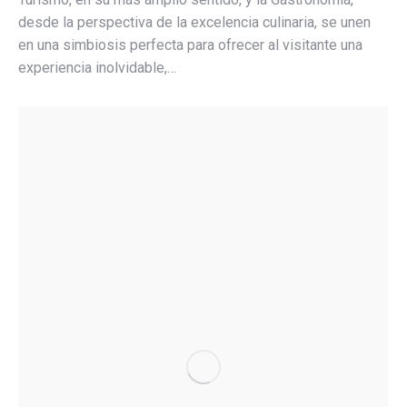
desde la perspectiva de la excelencia culinaria, se unen
en una simbiosis perfecta para ofrecer al visitante una
experiencia inolvidable,…