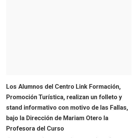
Los Alumnos del Centro Link Formación,
Promoción Turística, realizan un folleto y
stand informativo con motivo de las Fallas,
bajo la Dirección de Mariam Otero la
Profesora del Curso