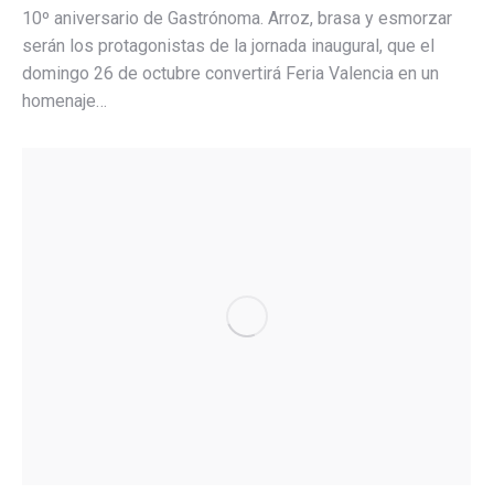
10º aniversario de Gastrónoma. Arroz, brasa y esmorzar
serán los protagonistas de la jornada inaugural, que el
domingo 26 de octubre convertirá Feria Valencia en un
homenaje…