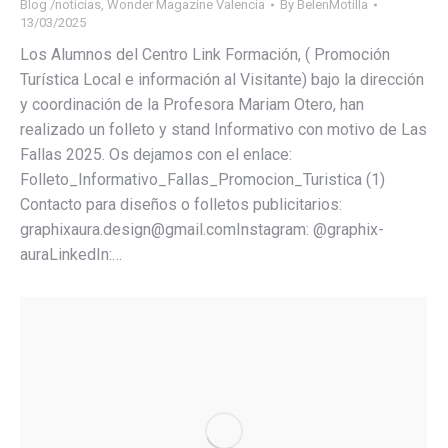
Blog /noticias
,
Wonder Magazine Valencia
By
BelenMotilla
13/03/2025
Los Alumnos del Centro Link Formación, ( Promoción
Turística Local e información al Visitante) bajo la dirección
y coordinación de la Profesora Mariam Otero, han
realizado un folleto y stand Informativo con motivo de Las
Fallas 2025. Os dejamos con el enlace:
Folleto_Informativo_Fallas_Promocion_Turistica (1)
Contacto para diseños o folletos publicitarios:
graphixaura.design@gmail.comInstagram: @graphix-
auraLinkedIn:…