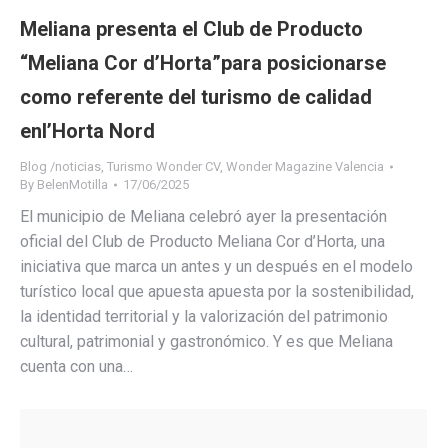
Meliana presenta el Club de Producto
“Meliana Cor d’Horta”para posicionarse
como referente del turismo de calidad
enl’Horta Nord
Blog /noticias
,
Turismo Wonder CV
,
Wonder Magazine Valencia
By
BelenMotilla
17/06/2025
El municipio de Meliana celebró ayer la presentación
oficial del Club de Producto Meliana Cor d’Horta, una
iniciativa que marca un antes y un después en el modelo
turístico local que apuesta apuesta por la sostenibilidad,
la identidad territorial y la valorización del patrimonio
cultural, patrimonial y gastronómico. Y es que Meliana
cuenta con una…