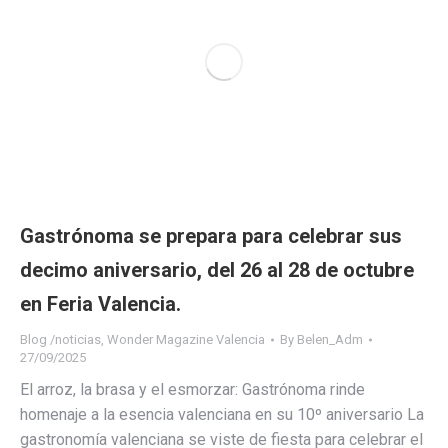
Gastrónoma se prepara para celebrar sus
decimo aniversario, del 26 al 28 de octubre
en Feria Valencia.
Blog /noticias
,
Wonder Magazine Valencia
By
Belen_Adm
27/09/2025
El arroz, la brasa y el esmorzar: Gastrónoma rinde
homenaje a la esencia valenciana en su 10º aniversario La
gastronomía valenciana se viste de fiesta para celebrar el