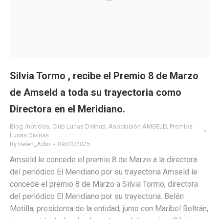
Silvia Tormo , recibe el Premio 8 de Marzo
de Amseld a toda su trayectoria como
Directora en el Meridiano.
Blog /noticias
,
Club Lunas Divinas. Asociación AMSELD
,
Premios
Lunas Divinas
By
Belen_Adm
09/03/2025
Amseld le concede el premio 8 de Marzo a la directora
del periódico El Meridiano por su trayectoria Amseld le
concede el premio 8 de Marzo a Silvia Tormo, directora
del periódico El Meridiano por su trayectoria. Belén
Motilla, presidenta de la entidad, junto con Maribel Beltrán,