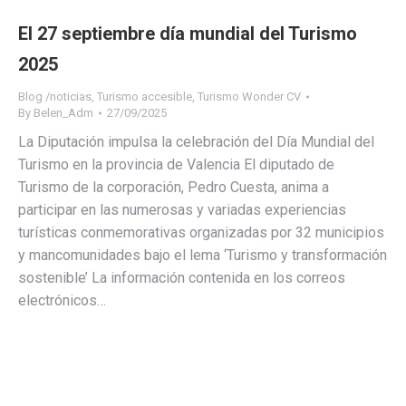
El 27 septiembre día mundial del Turismo
2025
Blog /noticias
,
Turismo accesible
,
Turismo Wonder CV
By
Belen_Adm
27/09/2025
La Diputación impulsa la celebración del Día Mundial del
Turismo en la provincia de Valencia El diputado de
Turismo de la corporación, Pedro Cuesta, anima a
participar en las numerosas y variadas experiencias
turísticas conmemorativas organizadas por 32 municipios
y mancomunidades bajo el lema ‘Turismo y transformación
sostenible’ La información contenida en los correos
electrónicos…