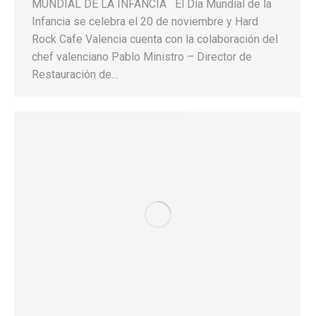
MUNDIAL DE LA INFANCIA El Día Mundial de la
Infancia se celebra el 20 de noviembre y Hard
Rock Cafe Valencia cuenta con la colaboración del
chef valenciano Pablo Ministro – Director de
Restauración de…