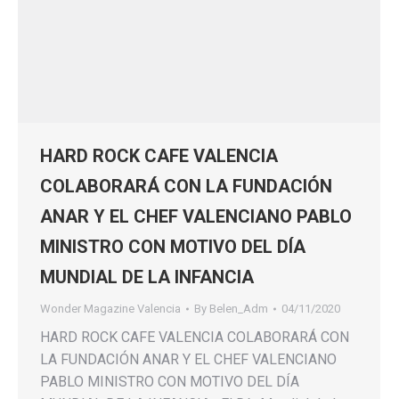
HARD ROCK CAFE VALENCIA
COLABORARÁ CON LA FUNDACIÓN
ANAR Y EL CHEF VALENCIANO PABLO
MINISTRO CON MOTIVO DEL DÍA
MUNDIAL DE LA INFANCIA
Wonder Magazine Valencia
By
Belen_Adm
04/11/2020
HARD ROCK CAFE VALENCIA COLABORARÁ CON
LA FUNDACIÓN ANAR Y EL CHEF VALENCIANO
PABLO MINISTRO CON MOTIVO DEL DÍA