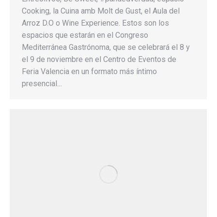
Cooking, la Cuina amb Molt de Gust, el Aula del
Arroz D.O o Wine Experience. Estos son los
espacios que estarán en el Congreso
Mediterránea Gastrónoma, que se celebrará el 8 y
el 9 de noviembre en el Centro de Eventos de
Feria Valencia en un formato más íntimo
presencial…