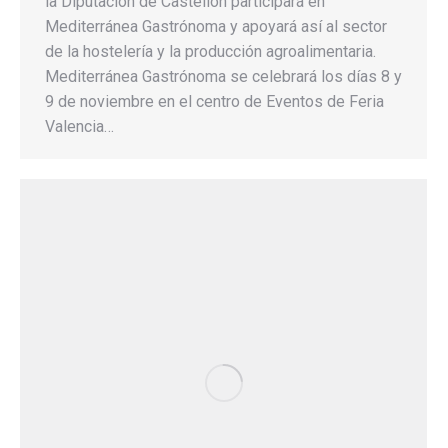
la Diputación de Castellón participará en
Mediterránea Gastrónoma y apoyará así al sector
de la hostelería y la producción agroalimentaria.
Mediterránea Gastrónoma se celebrará los días 8 y
9 de noviembre en el centro de Eventos de Feria
Valencia…