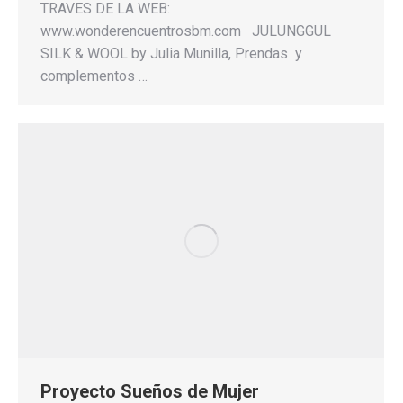
TRAVES DE LA WEB:
www.wonderencuentrosbm.com JULUNGGUL
SILK & WOOL by Julia Munilla, Prendas y
complementos …
Proyecto Sueños de Mujer