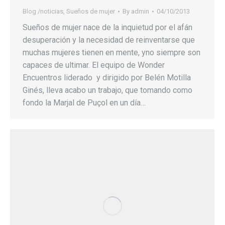
Blog /noticias
,
Sueños de mujer
By
admin
04/10/2013
Sueños de mujer nace de la inquietud por el afán
desuperación y la necesidad de reinventarse que
muchas mujeres tienen en mente, yno siempre son
capaces de ultimar. El equipo de Wonder
Encuentros liderado y dirigido por Belén Motilla
Ginés, lleva acabo un trabajo, que tomando como
fondo la Marjal de Puçol en un día…