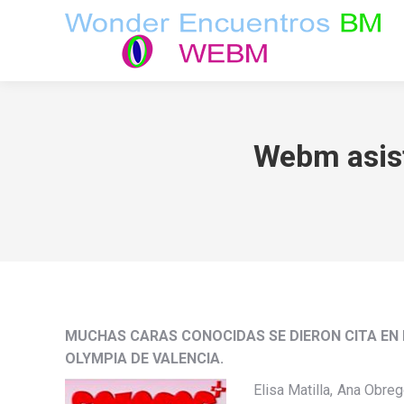
Webm asist
MUCHAS CARAS CONOCIDAS SE DIERON CITA EN 
OLYMPIA DE VALENCIA.
Elisa Matilla, Ana Obre