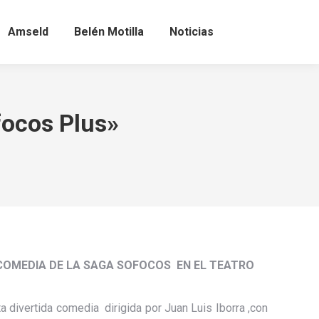
Amseld
Belén Motilla
Noticias
focos Plus»
COMEDIA DE LA SAGA SOFOCOS EN EL TEATRO
a divertida comedia dirigida por Juan Luis Iborra ,con