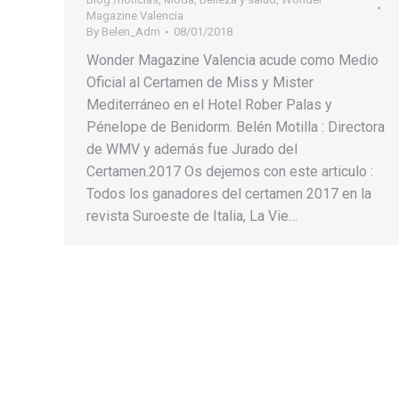
Magazine Valencia
By
Belen_Adm
08/01/2018
Wonder Magazine Valencia acude como Medio
Oficial al Certamen de Miss y Mister
Mediterráneo en el Hotel Rober Palas y
Pénelope de Benidorm. Belén Motilla : Directora
de WMV y además fue Jurado del
Certamen.2017 Os dejemos con este articulo :
Todos los ganadores del certamen 2017 en la
revista Suroeste de Italia, La Vie…