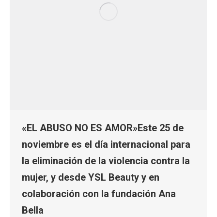
«EL ABUSO NO ES AMOR»Este 25 de
noviembre es el día internacional para
la eliminación de la violencia contra la
mujer, y desde YSL Beauty y en
colaboración con la fundación Ana
Bella