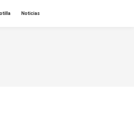
tilla
Noticias