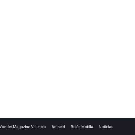
Wonder Magazine Valencia
Amseld
Belén Motilla
Noticias