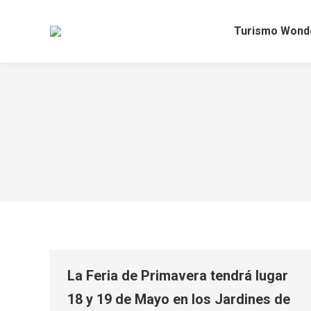
Turismo Wond
La Feria de Primavera tendrá lugar
18 y 19 de Mayo en los Jardines de