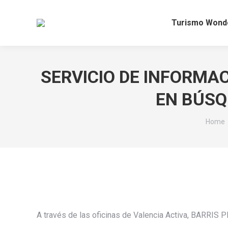
Turismo Wond
SERVICIO DE INFORMA
EN BÚSQ
You ar
Home
A través de las oficinas de Valencia Activa, BARRI