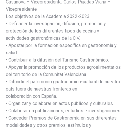
Casanova – Vicepresidenta; Carlos Pujadas Viana –
Vicepresidente
Los objetivos de la Academia 2022-2023
• Defender la investigación, difusión, promoción y
protección de los diferentes tipos de cocina y
actividades gastronómicas de la C.V.
• Apostar por la formación específica en gastronomía y
salud.
• Contribuir a la difusión del Turismo Gastronómico.
• Apoyar la promoción de los productos agroalimentarios
del territorio de la Comunitat Valenciana
• Difundir el patrimonio gastronómico-cultural de nuestro
país fuera de nuestras fronteras en
colaboración con España.
• Organizar y colaborar en actos públicos y culturales.
• Colaborar en publicaciones, estudios e investigaciones.
• Conceder Premios de Gastronomía en sus diferentes
modalidades y otros premios, estímulos y