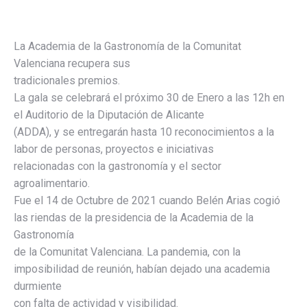
La Academia de la Gastronomía de la Comunitat
Valenciana recupera sus
tradicionales premios.
La gala se celebrará el próximo 30 de Enero a las 12h en
el Auditorio de la Diputación de Alicante
(ADDA), y se entregarán hasta 10 reconocimientos a la
labor de personas, proyectos e iniciativas
relacionadas con la gastronomía y el sector
agroalimentario.
Fue el 14 de Octubre de 2021 cuando Belén Arias cogió
las riendas de la presidencia de la Academia de la
Gastronomía
de la Comunitat Valenciana. La pandemia, con la
imposibilidad de reunión, habían dejado una academia
durmiente
con falta de actividad y visibilidad.