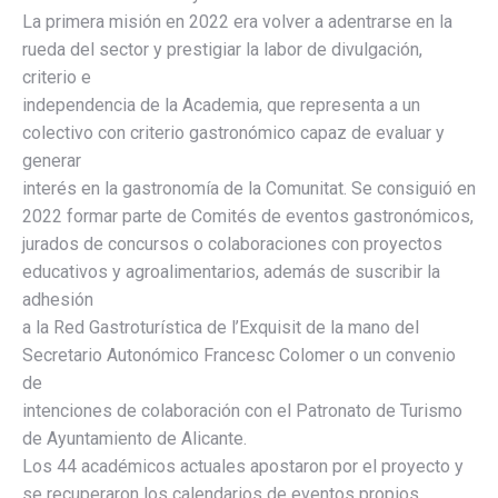
La primera misión en 2022 era volver a adentrarse en la
rueda del sector y prestigiar la labor de divulgación,
criterio e
independencia de la Academia, que representa a un
colectivo con criterio gastronómico capaz de evaluar y
generar
interés en la gastronomía de la Comunitat. Se consiguió en
2022 formar parte de Comités de eventos gastronómicos,
jurados de concursos o colaboraciones con proyectos
educativos y agroalimentarios, además de suscribir la
adhesión
a la Red Gastroturística de l’Exquisit de la mano del
Secretario Autonómico Francesc Colomer o un convenio
de
intenciones de colaboración con el Patronato de Turismo
de Ayuntamiento de Alicante.
Los 44 académicos actuales apostaron por el proyecto y
se recuperaron los calendarios de eventos propios,