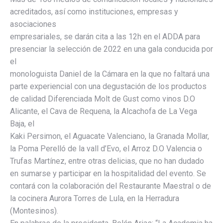
acreditados, así como instituciones, empresas y
asociaciones
empresariales, se darán cita a las 12h en el ADDA para
presenciar la selección de 2022 en una gala conducida por
el
monologuista Daniel de la Cámara en la que no faltará una
parte experiencial con una degustación de los productos
de calidad Diferenciada Molt de Gust como vinos D.O
Alicante, el Cava de Requena, la Alcachofa de La Vega
Baja, el
Kaki Persimon, el Aguacate Valenciano, la Granada Mollar,
la Poma Perelló de la vall d’Evo, el Arroz D.O Valencia o
Trufas Martínez, entre otras delicias, que no han dudado
en sumarse y participar en la hospitalidad del evento. Se
contará con la colaboración del Restaurante Maestral o de
la cocinera Aurora Torres de Lula, en la Herradura
(Montesinos).