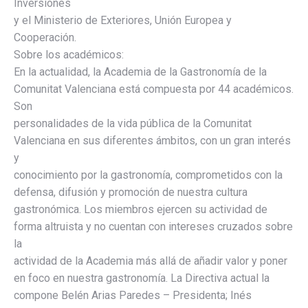
Inversiones
y el Ministerio de Exteriores, Unión Europea y
Cooperación.
Sobre los académicos:
En la actualidad, la Academia de la Gastronomía de la
Comunitat Valenciana está compuesta por 44 académicos.
Son
personalidades de la vida pública de la Comunitat
Valenciana en sus diferentes ámbitos, con un gran interés
y
conocimiento por la gastronomía, comprometidos con la
defensa, difusión y promoción de nuestra cultura
gastronómica. Los miembros ejercen su actividad de
forma altruista y no cuentan con intereses cruzados sobre
la
actividad de la Academia más allá de añadir valor y poner
en foco en nuestra gastronomía. La Directiva actual la
compone Belén Arias Paredes – Presidenta; Inés