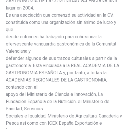
GASTRONOMIA DE LA COMUNIDAD VALENCIANA tuvo
lugar en 2004.
Es una asociación que comenzó su actividad en la CV,
constituida como una organización sin ánimo de lucro y
que
desde entonces ha trabajado para cohesionar la
efervescente vanguardia gastronómica de la Comunitat
Valenciana y
defender algunos de sus trazos culturales a partir de la
gastronomía. Está vinculada a la REAL ACADEMIA DE LA
GASTRONOMIA ESPAÑOLA y, por tanto, a todas la
ACADEMIAS REGIONALES DE LA GASTRONOMIA,
contando con el
apoyo del Ministerio de Ciencia e Innovación, La
Fundación Española de la Nutrición, el Ministerio de
Sanidad, Servicios
Sociales e Igualdad, Ministerio de Agricultura, Ganadería y
Pesca así como con ICEX España Exportación e