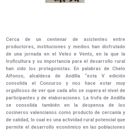
Cerca de un centenar de asistentes entre
productores, instituciones y medios
han disfrutado
de una jornada en el Veles e Vents, en la que la
truficultura y su importancia para el desarrollo rural
han sido los protagonistas. En palabras de
Chelo
Alfonso
, alcaldesa de Andilla “esta V edición
consolida el Concurso y nos hace estar muy
orgullosos de ver que cada año se supera el nivel de
participantes y de elaboraciones. La trufa de Andilla
se consolida también en la despensa de los
cocineros valencianos como producto de cercanía y
de calidad, lo cual es una actividad rural potencial que
permite el desarrollo económico en las poblaciones