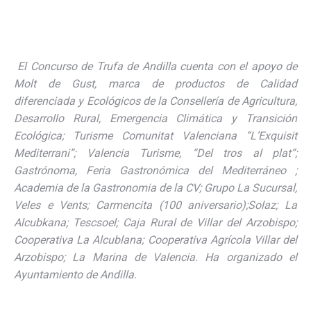
El Concurso de Trufa de Andilla cuenta con el apoyo de
Molt de Gust, marca de productos de Calidad
diferenciada y Ecológicos de la Consellería de Agricultura,
Desarrollo Rural, Emergencia Climática y Transición
Ecológica; Turisme Comunitat Valenciana “L’Exquisit
Mediterrani”; Valencia Turisme, “Del tros al plat”;
Gastrónoma, Feria Gastronómica del Mediterráneo ;
Academia de la Gastronomia de la CV; Grupo La Sucursal,
Veles e Vents; Carmencita (100 aniversario);Solaz; La
Alcubkana; Tescsoel; Caja Rural de Villar del Arzobispo;
Cooperativa La Alcublana; Cooperativa Agrícola Villar del
Arzobispo; La Marina de Valencia. Ha organizado el
Ayuntamiento de Andilla.