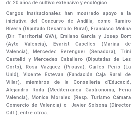
de
20 años de cultivo extensivo y ecológico.
Cargos institucionales han mostrado apoyo a la
iniciativa del Concurso de Andilla, como Ramiro
Rivera (Diputado Desarrollo Rural), Francisco Molina
(Dir. Territorial GVA), Emilano Garcia y Josep Bort
(Ayto Valencia), Evarist Caselles (Marina de
Valencia), Mercedes Berenguer (Senadora), Trini
Castelló y Mercedes Caballero (Diputadas de Les
Corts), Rosa Vazquez (Proava), Carles Peris (La
Unió), Vicente Estevan (Fundación Caja Rural de
Villar), miembros de la Conselleria d’Educació,
Alejandro Roda (Mediterranea Gastronoma, Feria
Valencia), Monica Morales (Resp. Turismo Cámara
Comercio de Valencia) o Javier Solsona (Director
CdT), entre otros.