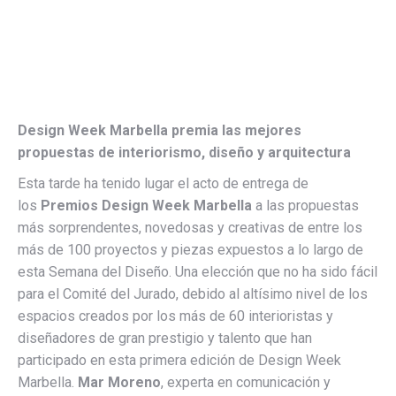
Design Week Marbella premia las mejores
propuestas de interiorismo, diseño y arquitectura
Esta tarde ha tenido lugar el acto de entrega de
los
Premios Design Week Marbella
a las propuestas
más sorprendentes, novedosas y creativas de entre los
más de 100 proyectos y piezas expuestos a lo largo de
esta Semana del Diseño. Una elección que no ha sido fácil
para el Comité del Jurado, debido al altísimo nivel de los
espacios creados por los más de 60 interioristas y
diseñadores de gran prestigio y talento que han
participado en esta primera edición de Design Week
Marbella.
Mar Moreno
, experta en comunicación y