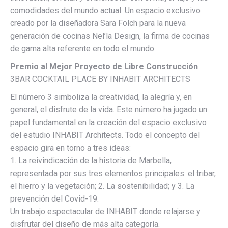
comodidades del mundo actual. Un espacio exclusivo
creado por la diseñadora Sara Folch para la nueva
generación de cocinas Nel’la Design, la firma de cocinas
de gama alta referente en todo el mundo.
Premio al Mejor Proyecto de Libre Construcción
3BAR COCKTAIL PLACE BY INHABIT ARCHITECTS
El número 3 simboliza la creatividad, la alegría y, en
general, el disfrute de la vida. Este número ha jugado un
papel fundamental en la creación del espacio exclusivo
del estudio INHABIT Architects. Todo el concepto del
espacio gira en torno a tres ideas:
1. La reivindicación de la historia de Marbella,
representada por sus tres elementos principales: el tribar,
el hierro y la vegetación; 2. La sostenibilidad; y 3. La
prevención del Covid-19.
Un trabajo espectacular de INHABIT donde relajarse y
disfrutar del diseño de más alta categoría.