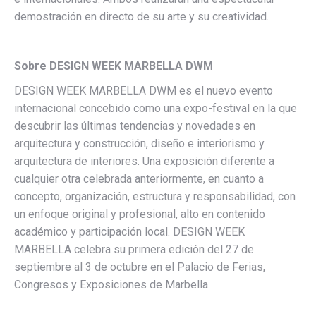
demostración en directo de su arte y su creatividad.
Sobre DESIGN WEEK MARBELLA DWM
DESIGN WEEK MARBELLA DWM es el nuevo evento
internacional concebido como una expo-festival en la que
descubrir las últimas tendencias y novedades en
arquitectura y construcción, diseño e interiorismo y
arquitectura de interiores. Una exposición diferente a
cualquier otra celebrada anteriormente, en cuanto a
concepto, organización, estructura y responsabilidad, con
un enfoque original y profesional, alto en contenido
académico y participación local. DESIGN WEEK
MARBELLA celebra su primera edición del 27 de
septiembre al 3 de octubre en el Palacio de Ferias,
Congresos y Exposiciones de Marbella.