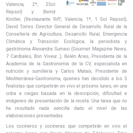
Valencia, 2*, 2Sol
Repsol) y Bernd
Knöller, (Restaurante Riff, Valencia, 1*, 1 Sol Repsol);
David Torres Director General de Desarrollo Rural de la
Consellería de Agricultura, Desarrollo Rural, Emergencia
Climática y Transición Ecológica; la periodista y
gastrónoma Alexandra Sumasi (Gourmet Magazine News,
7 Caníbales, Bon Viveur…), Belén Arias, Presidenta de la
Academia de la Gastronomía de la CV, especialista en
nutrición y sumillería y Carlos Mataix, Presidente de
Mediterránea-Gastronoma, quienes han decidido a los 5
finalistas que competirán en vivo el próximo lunes, en una
criba a ciegas basada en la descripción, dificultad e
imágenes de presentación de la receta. Una tarea que no
ha resultado nada sencilla dado el nivel de las
elaboraciones presentadas.
Los cocineros y cocineras que competirán en vivo el