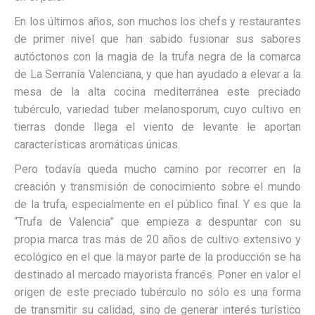
En los últimos años, son muchos los chefs y restaurantes
de primer nivel que han sabido fusionar sus sabores
autóctonos con la magia de la trufa negra de la comarca
de La Serranía Valenciana, y que han ayudado a elevar a la
mesa de la alta cocina mediterránea este preciado
tubérculo, variedad tuber melanosporum, cuyo cultivo en
tierras donde llega el viento de levante le aportan
características aromáticas únicas.
Pero todavía queda mucho camino por recorrer en la
creación y transmisión de conocimiento sobre el mundo
de la trufa, especialmente en el público final. Y es que la
“Trufa de Valencia” que empieza a despuntar con su
propia marca tras más de 20 años de cultivo extensivo y
ecológico en el que la mayor parte de la producción se ha
destinado al mercado mayorista francés. Poner en valor el
origen de este preciado tubérculo no sólo es una forma
de transmitir su calidad, sino de generar interés turístico