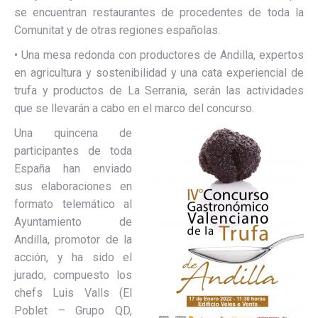
se encuentran restaurantes de procedentes de toda la
Comunitat y de otras regiones españolas.
• Una mesa redonda con productores de Andilla, expertos
en agricultura y sostenibilidad y una cata experiencial de
trufa y productos de La Serrania, serán las actividades
que se llevarán a cabo en el marco del concurso.
Una quincena de
participantes de toda
España han enviado
sus elaboraciones en
formato telemático al
Ayuntamiento de
Andilla, promotor de la
acción, y ha sido el
jurado, compuesto los
chefs Luis Valls (El
Poblet – Grupo QD,