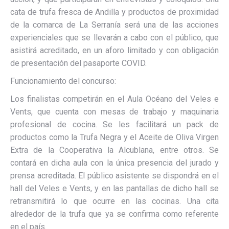
cata de trufa fresca de Andilla y productos de proximidad
de la comarca de La Serranía será una de las acciones
experienciales que se llevarán a cabo con el público, que
asistirá acreditado, en un aforo limitado y con obligación
de presentación del pasaporte COVID.
Funcionamiento del concurso:
Los finalistas competirán en el Aula Océano del Veles e
Vents, que cuenta con mesas de trabajo y maquinaria
profesional de cocina. Se les facilitará un pack de
productos como la Trufa Negra y el Aceite de Oliva Virgen
Extra de la Cooperativa la Alcublana, entre otros. Se
contará en dicha aula con la única presencia del jurado y
prensa acreditada. El público asistente se dispondrá en el
hall del Veles e Vents, y en las pantallas de dicho hall se
retransmitirá lo que ocurre en las cocinas. Una cita
alrededor de la trufa que ya se confirma como referente
en el país.