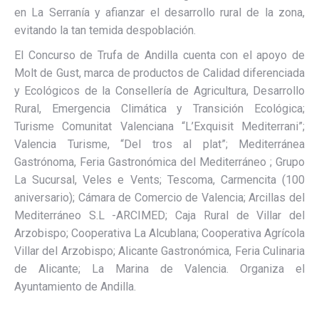
en La Serranía y afianzar el desarrollo rural de la zona,
evitando la tan temida despoblación.
El Concurso de Trufa de Andilla cuenta con el apoyo de
Molt de Gust, marca de productos de Calidad diferenciada
y Ecológicos de la Consellería de Agricultura, Desarrollo
Rural, Emergencia Climática y Transición Ecológica;
Turisme Comunitat Valenciana “L’Exquisit Mediterrani”;
Valencia Turisme, “Del tros al plat”; Mediterránea
Gastrónoma, Feria Gastronómica del Mediterráneo ; Grupo
La Sucursal, Veles e Vents; Tescoma, Carmencita (100
aniversario); Cámara de Comercio de Valencia; Arcillas del
Mediterráneo S.L -ARCIMED; Caja Rural de Villar del
Arzobispo; Cooperativa La Alcublana; Cooperativa Agrícola
Villar del Arzobispo; Alicante Gastronómica, Feria Culinaria
de Alicante; La Marina de Valencia. Organiza el
Ayuntamiento de Andilla.