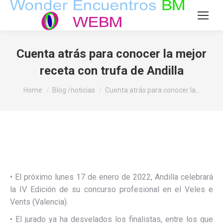
Cuenta atrás para conocer la mejor
receta con trufa de Andilla
You are here:
Home
Blog /noticias
Cuenta atrás para conocer la…
• El próximo lunes 17 de enero de 2022, Andilla celebrará
la IV Edición de su concurso profesional en el Veles e
Vents (Valencia).
• El jurado ya ha desvelados los finalistas, entre los que