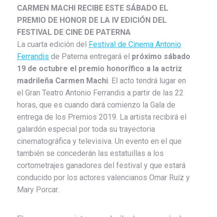
CARMEN MACHI RECIBE ESTE SÁBADO EL
PREMIO DE HONOR DE LA IV EDICIÓN DEL
FESTIVAL DE CINE DE PATERNA
La cuarta edición del
Festival de Cinema Antonio
Ferrandis
de Paterna entregará el
próximo sábado
19 de octubre el premio honorífico a la actriz
madrileña Carmen Machi
. El acto tendrá lugar en
el Gran Teatro Antonio Ferrandis a partir de las 22
horas, que es cuando dará comienzo la Gala de
entrega de los Premios 2019. La artista recibirá el
galardón especial por toda su trayectoria
cinematográfica y televisiva. Un evento en el que
también se concederán las estatuillas a los
cortometrajes ganadores del festival y que estará
conducido por los actores valencianos Omar Ruíz y
Mary Porcar.