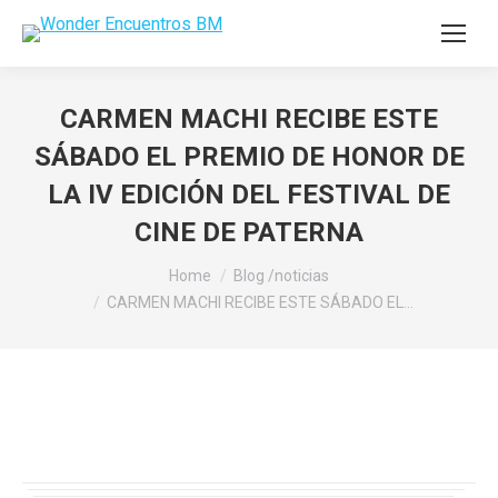
CARMEN MACHI RECIBE ESTE
SÁBADO EL PREMIO DE HONOR DE
LA IV EDICIÓN DEL FESTIVAL DE
CINE DE PATERNA
You are here:
Home
Blog /noticias
CARMEN MACHI RECIBE ESTE SÁBADO EL…