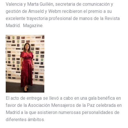
Valencia y Marta Guillén, secretaria de comunicación y
gestión de Amseld y Webm recibieron el premio a su
excelente trayectoria profesional de manos de la Revista
Madrid. Magazine.
El acto de entrega se llevó a cabo en una gala benéfica en
favor de la Asociación Mensajeros de la Paz celebrada en
Madrid a la que asistieron numerosas personalidades de
diferentes ámbitos.