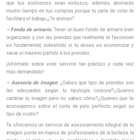
que tus estilismos sean exitosos, además, ahorrarás
mucho tiempo en tus compras porque tu carta de color te
facilitará el trabajo.¿Te animas?
– Fondo de armario:
Tener un buen fondo de armario bien
organizado y con las prendas que realmente te favorecen
es fundamental, sobretodo si tu deseo es economizar y
sacar el máximo partido a tus prendas.
¡Infórmate sobre este servicio tan práctico y cada vez
más demandado!
– Asesoría de Imagen
: ¿Sabes qué tipo de prendas son
las adecuadas según tu tipología corporal?¿Quieres
cambiar tu imagen pero no sabes cómo?¿Quieres que te
aconsejemos sobre el corte de pelo perfecto según su
tipo de rostro?
Te ofrecemos un servicio de asesoramiento integral de tu
imagen, ponte en manos de profesionales de la belleza, la